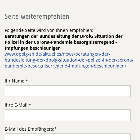
Seite weiterempfehlen
Folgende Seite wird von Ihnen empfohlen:
Beratungen der Bundesleitung der DPolG Situation der
Polizei in der Corona-Pandemie besorgniserregend –
Impfungen beschleunigen
www.dpolg-sh.de/aktuelles/news/beratungen-der-
bundesleitung-der-dpolg-situation-der-polizei-in-der-corona-
pandemie-besorgniserregend-impfungen-beschleunigen/
Ihr Name:
*
Ihre E-Mail:
*
E-Mail des Empfängers:
*