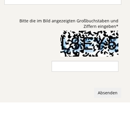
Bitte die im Bild angezeigten Großbuchstaben und
Ziffern eingeben
*
Absenden