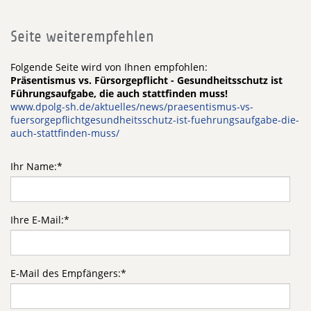
Seite weiterempfehlen
Folgende Seite wird von Ihnen empfohlen:
Präsentismus vs. Fürsorgepflicht - Gesundheitsschutz ist
Führungsaufgabe, die auch stattfinden muss!
www.dpolg-sh.de/aktuelles/news/praesentismus-vs-
fuersorgepflichtgesundheitsschutz-ist-fuehrungsaufgabe-die-
auch-stattfinden-muss/
Ihr Name:
*
Ihre E-Mail:
*
E-Mail des Empfängers:
*