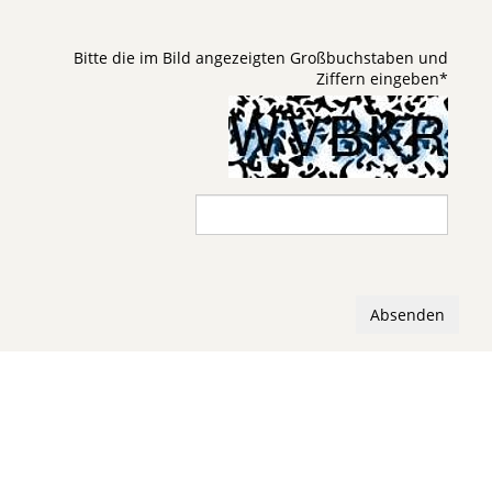
Bitte die im Bild angezeigten Großbuchstaben und
Ziffern eingeben
*
Absenden