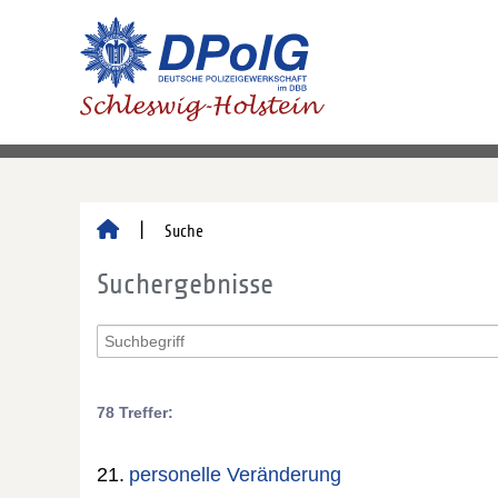
Suche
Suchergebnisse
78 Treffer:
21.
personelle Veränderung