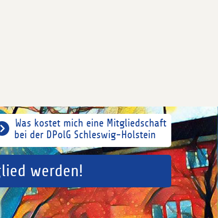
Was kostet mich eine Mitgliedschaft
bei der DPolG Schleswig-Holstein
glied werden!