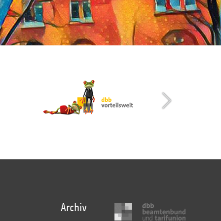
Archiv