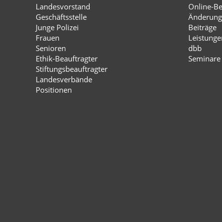
Landesvorstand
Online-Bei
Geschäftsstelle
Änderung
Junge Polizei
Beiträge
Frauen
Leistunge
Senioren
dbb
Ethik-Beauftragter
Seminare
Stiftungsbeauftragter
Landesverbände
Positionen