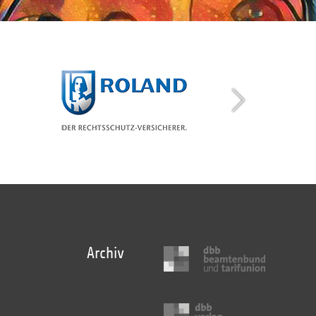
Archiv