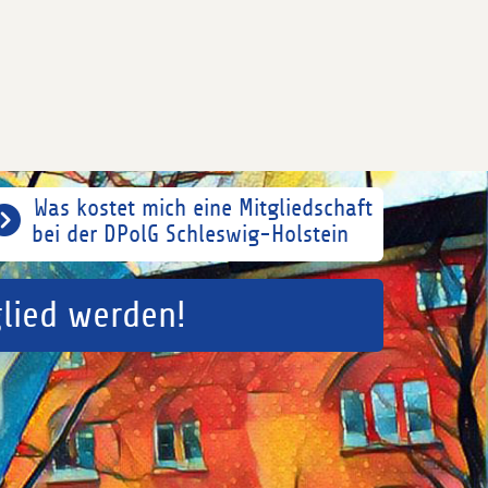
Was kostet mich eine Mitgliedschaft
bei der DPolG Schleswig-Holstein
glied werden!