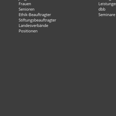
Frauen
Leistunge
Senioren
dbb
Ethik-Beauftragter
Seminare
Stiftungsbeauftragter
Landesverbände
Positionen