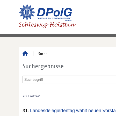
Suche
Suchergebnisse
78 Treffer:
31.
Landesdelegiertentag wählt neuen Vorst