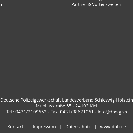
n
Partner & Vorteilswelten
Deutsche Polizeigewerkschaft Landesverband Schleswig-Holstein
Muhliusstraße 65 - 24103 Kiel
Tel.: 0431/2109662 - Fax: 0431/38671061 - info@dpolg.sh
Kontakt
Impressum
Datenschutz
www.dbb.de