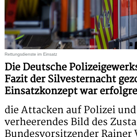
Rettungsdienste im Einsatz
Die Deutsche Polizeigewerk
Fazit der Silvesternacht gez
Einsatzkonzept war erfolgr
die Attacken auf Polizei und
verheerendes Bild des Zusta
Bundesvorsitzender Rainer W