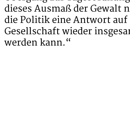
dieses Ausmaß der Gewalt 
die Politik eine Antwort auf
Gesellschaft wieder insgesa
werden kann.“