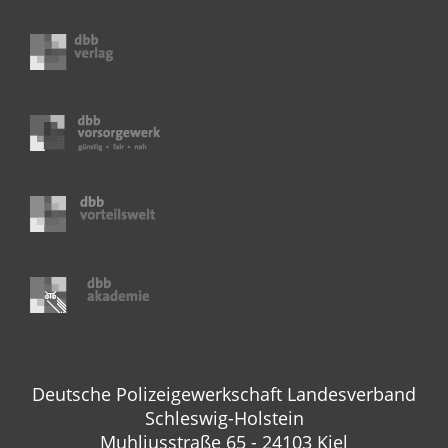
Deutsche Polizeigewerkschaft Landesverband
Schleswig-Holstein
Muhliusstraße 65 - 24103 Kiel