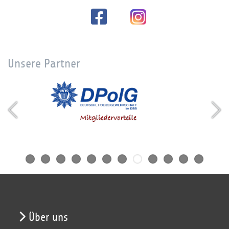
Unsere Partner
Über uns