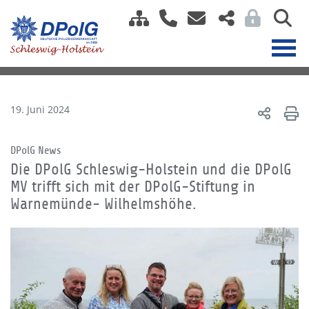
19. Juni 2024
DPolG News
Die DPolG Schleswig-Holstein und die DPolG
MV trifft sich mit der DPolG-Stiftung in
Warnemünde- Wilhelmshöhe.