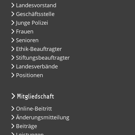
Landesvorstand
Geschäftsstelle
Junge Polizei
Frauen
Senioren
Ethik-Beauftragter
Stiftungsbeauftragter
Landesverbände
Positionen
Mitgliedschaft
Online-Beitritt
Änderungsmitteilung
Beiträge
Leistungen