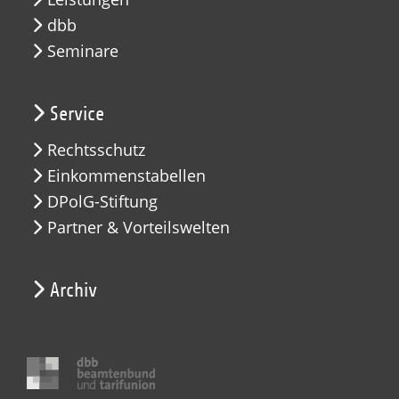
dbb
Seminare
Service
Rechtsschutz
Einkommenstabellen
DPolG-Stiftung
Partner & Vorteilswelten
Archiv