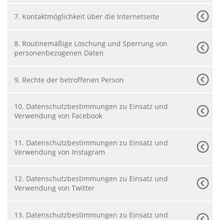
7. Kontaktmöglichkeit über die Internetseite
8. Routinemäßige Löschung und Sperrung von
personenbezogenen Daten
9. Rechte der betroffenen Person
10. Datenschutzbestimmungen zu Einsatz und
Verwendung von Facebook
11. Datenschutzbestimmungen zu Einsatz und
Verwendung von Instagram
12. Datenschutzbestimmungen zu Einsatz und
Verwendung von Twitter
13. Datenschutzbestimmungen zu Einsatz und