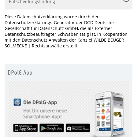
Entscheidungsfindung
Diese Datenschutzerklärung wurde durch den
Datenschutzerklärungs-Generator der DGD Deutsche
Gesellschaft für Datenschutz GmbH, die als Externer
Datenschutzbeauftragter Schwaben tätig ist, in Kooperation
mit den Datenschutz Anwälten der Kanzlei WILDE BEUGER
SOLMECKE | Rechtsanwälte erstellt.
DPolG App