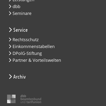
dbb
Seminare
Service
Rechtsschutz
Einkommenstabellen
DPolG-Stiftung
Partner & Vorteilswelten
Archiv