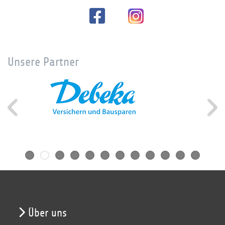
Unsere Partner
Über uns