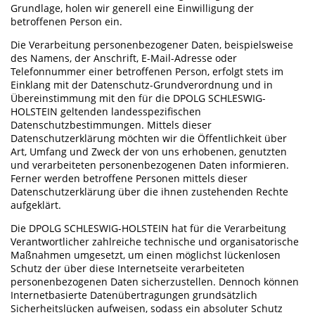
Grundlage, holen wir generell eine Einwilligung der
betroffenen Person ein.
Die Verarbeitung personenbezogener Daten, beispielsweise
des Namens, der Anschrift, E-Mail-Adresse oder
Telefonnummer einer betroffenen Person, erfolgt stets im
Einklang mit der Datenschutz-Grundverordnung und in
Übereinstimmung mit den für die DPOLG SCHLESWIG-
HOLSTEIN geltenden landesspezifischen
Datenschutzbestimmungen. Mittels dieser
Datenschutzerklärung möchten wir die Öffentlichkeit über
Art, Umfang und Zweck der von uns erhobenen, genutzten
und verarbeiteten personenbezogenen Daten informieren.
Ferner werden betroffene Personen mittels dieser
Datenschutzerklärung über die ihnen zustehenden Rechte
aufgeklärt.
Die DPOLG SCHLESWIG-HOLSTEIN hat für die Verarbeitung
Verantwortlicher zahlreiche technische und organisatorische
Maßnahmen umgesetzt, um einen möglichst lückenlosen
Schutz der über diese Internetseite verarbeiteten
personenbezogenen Daten sicherzustellen. Dennoch können
Internetbasierte Datenübertragungen grundsätzlich
Sicherheitslücken aufweisen, sodass ein absoluter Schutz