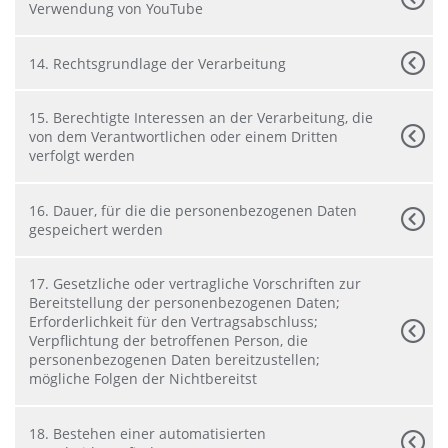
Verwendung von YouTube
14. Rechtsgrundlage der Verarbeitung
15. Berechtigte Interessen an der Verarbeitung, die
von dem Verantwortlichen oder einem Dritten
verfolgt werden
16. Dauer, für die die personenbezogenen Daten
gespeichert werden
17. Gesetzliche oder vertragliche Vorschriften zur
Bereitstellung der personenbezogenen Daten;
Erforderlichkeit für den Vertragsabschluss;
Verpflichtung der betroffenen Person, die
personenbezogenen Daten bereitzustellen;
mögliche Folgen der Nichtbereitst
18. Bestehen einer automatisierten