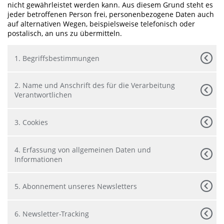
nicht gewährleistet werden kann. Aus diesem Grund steht es
jeder betroffenen Person frei, personenbezogene Daten auch
auf alternativen Wegen, beispielsweise telefonisch oder
postalisch, an uns zu übermitteln.
1. Begriffsbestimmungen
2. Name und Anschrift des für die Verarbeitung
Verantwortlichen
3. Cookies
4. Erfassung von allgemeinen Daten und
Informationen
5. Abonnement unseres Newsletters
6. Newsletter-Tracking