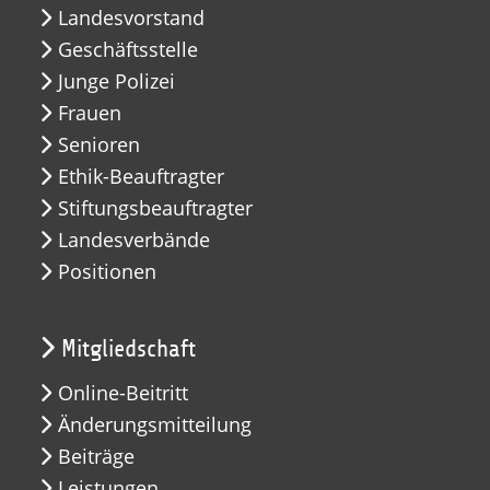
Landesvorstand
Geschäftsstelle
Junge Polizei
Frauen
Senioren
Ethik-Beauftragter
Stiftungsbeauftragter
Landesverbände
Positionen
Mitgliedschaft
Online-Beitritt
Änderungsmitteilung
Beiträge
Leistungen