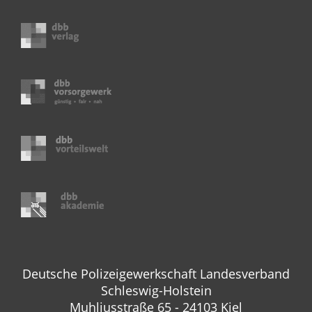
Deutsche Polizeigewerkschaft Landesverband
Schleswig-Holstein
Muhliusstraße 65 - 24103 Kiel