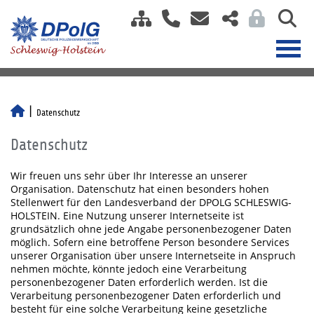
Datenschutz
Datenschutz
Wir freuen uns sehr über Ihr Interesse an unserer
Organisation. Datenschutz hat einen besonders hohen
Stellenwert für den Landesverband der DPOLG SCHLESWIG-
HOLSTEIN. Eine Nutzung unserer Internetseite ist
grundsätzlich ohne jede Angabe personenbezogener Daten
möglich. Sofern eine betroffene Person besondere Services
unserer Organisation über unsere Internetseite in Anspruch
nehmen möchte, könnte jedoch eine Verarbeitung
personenbezogener Daten erforderlich werden. Ist die
Verarbeitung personenbezogener Daten erforderlich und
besteht für eine solche Verarbeitung keine gesetzliche