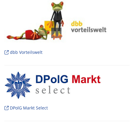
dbb Vorteilswelt
DPolG Markt Select