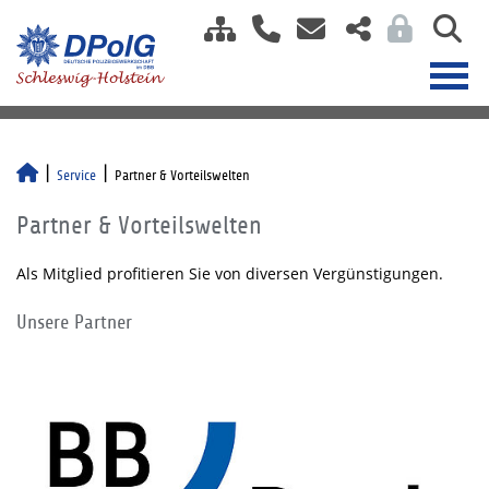
Service
Partner & Vorteilswelten
Partner & Vorteilswelten
Als Mitglied profitieren Sie von diversen Vergünstigungen.
Unsere Partner