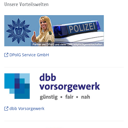
Unsere Vorteilswelten
DPolG Service GmbH
dbb Vorsorgewerk