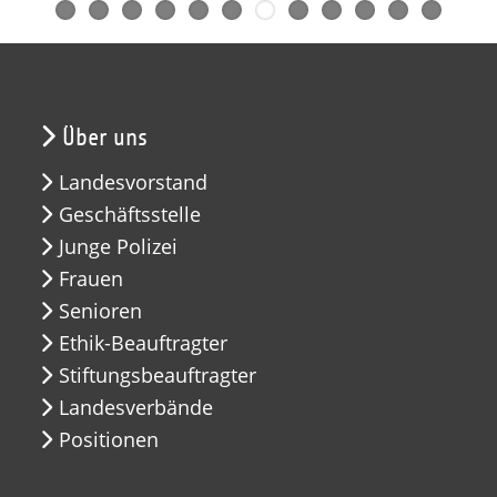
Über uns
Landesvorstand
Geschäftsstelle
Junge Polizei
Frauen
Senioren
Ethik-Beauftragter
Stiftungsbeauftragter
Landesverbände
Positionen