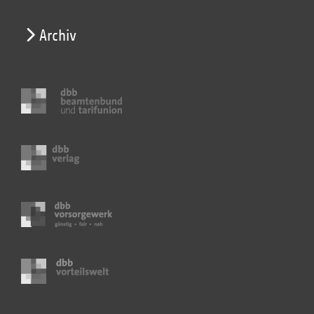
Archiv