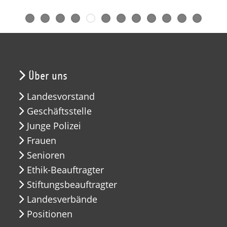
Über uns
Landesvorstand
Geschäftsstelle
Junge Polizei
Frauen
Senioren
Ethik-Beauftragter
Stiftungsbeauftragter
Landesverbände
Positionen