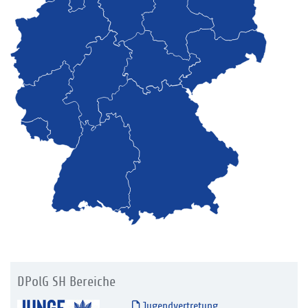
DPolG SH Bereiche
Jugendvertretung