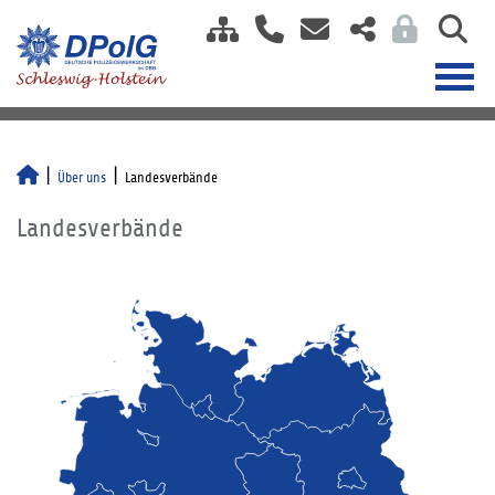
Über uns
Landesverbände
Landesverbände