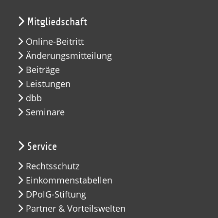
Mitgliedschaft
Online-Beitritt
Änderungsmitteilung
Beiträge
Leistungen
dbb
Seminare
Service
Rechtsschutz
Einkommenstabellen
DPolG-Stiftung
Partner & Vorteilswelten