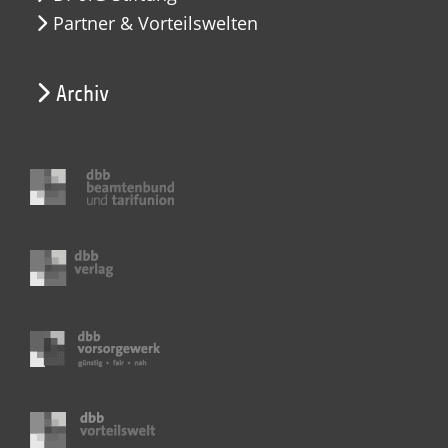
Partner & Vorteilswelten
Archiv