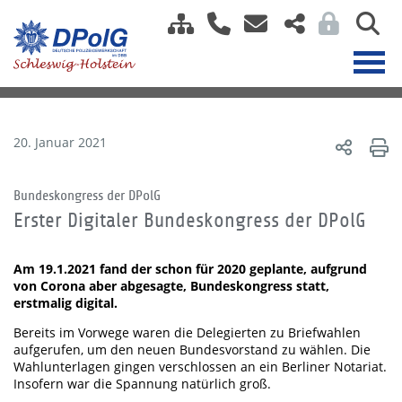
20. Januar 2021
Bundeskongress der DPolG
Erster Digitaler Bundeskongress der DPolG
Am 19.1.2021 fand der schon für 2020 geplante, aufgrund
von Corona aber abgesagte, Bundeskongress statt,
erstmalig digital.
Bereits im Vorwege waren die Delegierten zu Briefwahlen
aufgerufen, um den neuen Bundesvorstand zu wählen. Die
Wahlunterlagen gingen verschlossen an ein Berliner Notariat.
Insofern war die Spannung natürlich groß.