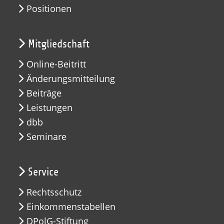
Positionen
Mitgliedschaft
Online-Beitritt
Änderungsmitteilung
Beiträge
Leistungen
dbb
Seminare
Service
Rechtsschutz
Einkommenstabellen
DPolG-Stiftung