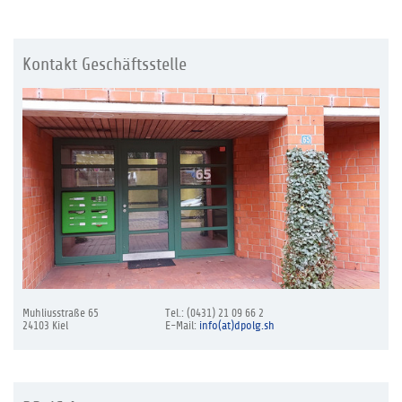
Kontakt Geschäftsstelle
Muhliusstraße 65
Tel.: (0431) 21 09 66 2
24103 Kiel
E-Mail:
info(at)dpolg.sh