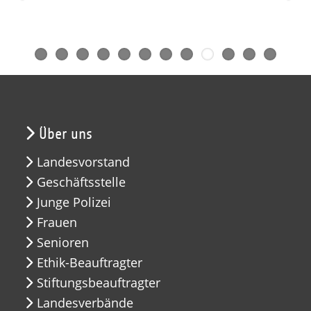
Über uns
Landesvorstand
Geschäftsstelle
Junge Polizei
Frauen
Senioren
Ethik-Beauftragter
Stiftungsbeauftragter
Landesverbände