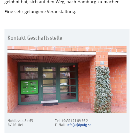
gelohnt hat, sich auf den Weg, nach Hamburg zu machen.
Eine sehr gelungene Veranstaltung.
Kontakt Geschäftsstelle
Muhliusstraße 65
Tel.: (0431) 21 09 66 2
24103 Kiel
E-Mail:
info(at)dpolg.sh