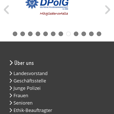
Über uns
Landesvorstand
Geschäftsstelle
Junge Polizei
Frauen
Senioren
Ethik-Beauftragter