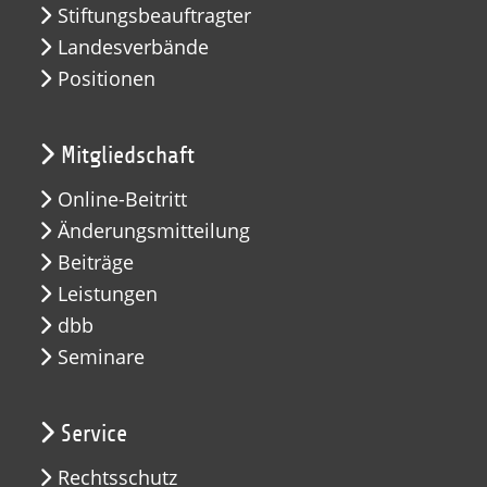
Stiftungsbeauftragter
Landesverbände
Positionen
Mitgliedschaft
Online-Beitritt
Änderungsmitteilung
Beiträge
Leistungen
dbb
Seminare
Service
Rechtsschutz