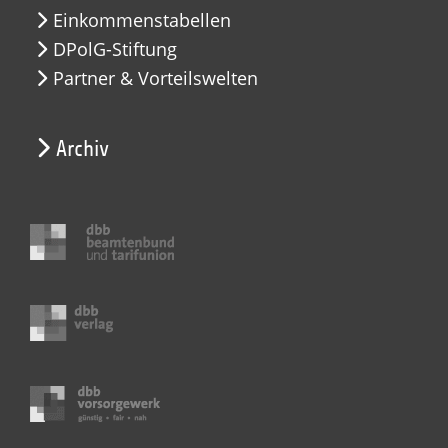
Einkommenstabellen
DPolG-Stiftung
Partner & Vorteilswelten
Archiv