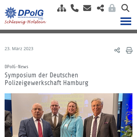
23. März 2023
DPolG-News
Symposium der Deutschen
Polizeigewerkschaft Hamburg