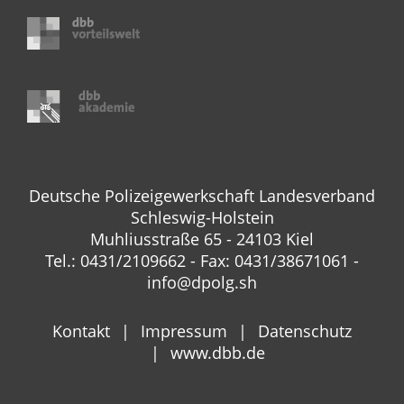
Deutsche Polizeigewerkschaft Landesverband
Schleswig-Holstein
Muhliusstraße 65 - 24103 Kiel
Tel.: 0431/2109662 - Fax: 0431/38671061 -
info@dpolg.sh
Kontakt
Impressum
Datenschutz
www.dbb.de