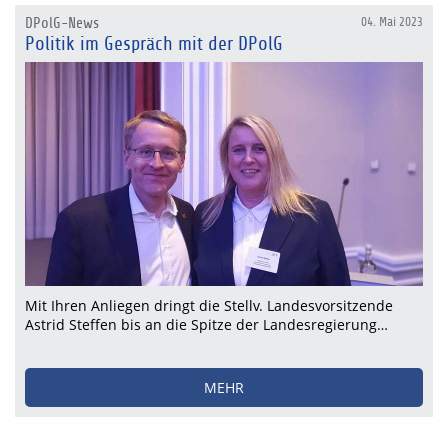
DPolG-News
04. Mai 2023
Politik im Gespräch mit der DPolG
Mit Ihren Anliegen dringt die Stellv. Landesvorsitzende
Astrid Steffen bis an die Spitze der Landesregierung…
MEHR