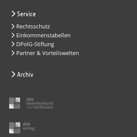
Service
Rechtsschutz
Einkommenstabellen
DPolG-Stiftung
Partner & Vorteilswelten
Archiv