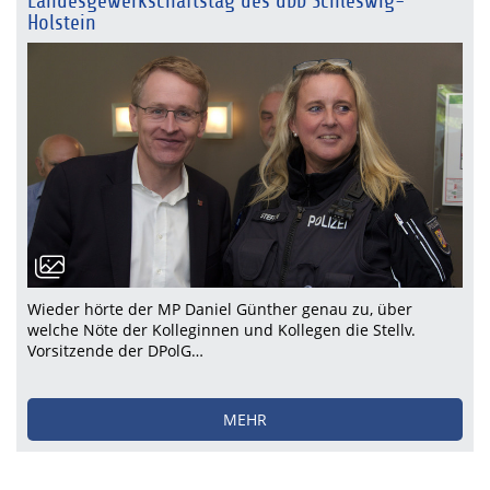
Landesgewerkschaftstag des dbb Schleswig-
Holstein
Wieder hörte der MP Daniel Günther genau zu, über
welche Nöte der Kolleginnen und Kollegen die Stellv.
Vorsitzende der DPolG…
MEHR