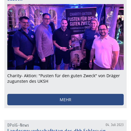
Charity- Aktion: "Pusten für den guten Zweck" von Dräger
zugunsten des UKSH
MEHR
DPolG-News
04. Juli 2023