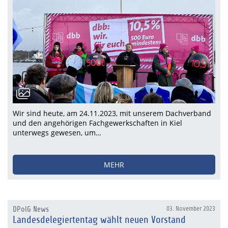
Wir sind heute, am 24.11.2023, mit unserem Dachverband
und den angehörigen Fachgewerkschaften in Kiel
unterwegs gewesen, um…
MEHR
DPolG News
03. November 2023
Landesdelegiertentag wählt neuen Vorstand