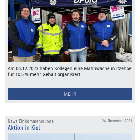
Am 04.12.2023 haben Kollegen eine Mahnwache in Itzehoe
für 10,5 % mehr Gehalt organisiert.
MEHR
News Einkommensrunde
24. November 2023
Aktion in Kiel