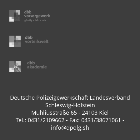
Deutsche Polizeigewerkschaft Landesverband
Schleswig-Holstein
Muhliusstraße 65 - 24103 Kiel
Tel.: 0431/2109662 - Fax: 0431/38671061 -
info@dpolg.sh