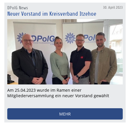
DPolG News
30. April 2023
Neuer Vorstand im Kreisverband Itzehoe
Am 25.04.2023 wurde im Ramen einer
Mitgliederversammlung ein neuer Vorstand gewählt
MEHR