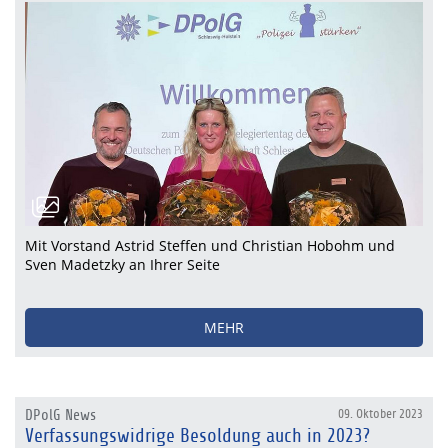
Mit Vorstand Astrid Steffen und Christian Hobohm und
Sven Madetzky an Ihrer Seite
MEHR
DPolG News
09. Oktober 2023
Verfassungswidrige Besoldung auch in 2023?