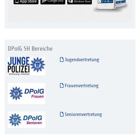
DPolG SH Bereiche
Jugendvertretung
Frauenvertretung
Seniorenvertretung