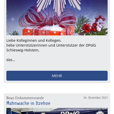
Liebe Kolleginnen und Kollegen,
liebe Unterstützerinnen und Unterstützer der DPolG
Schleswig-Holstein,
das…
MEHR
News Einkommensrunde
04. Dezember 2023
Mahnwache in Itzehoe