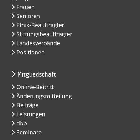
Frauen
Senioren
Ethik-Beauftragter
Stiftungsbeauftragter
Landesverbände
Positionen
Mitgliedschaft
Online-Beitritt
Änderungsmitteilung
Beiträge
Leistungen
dbb
Seminare