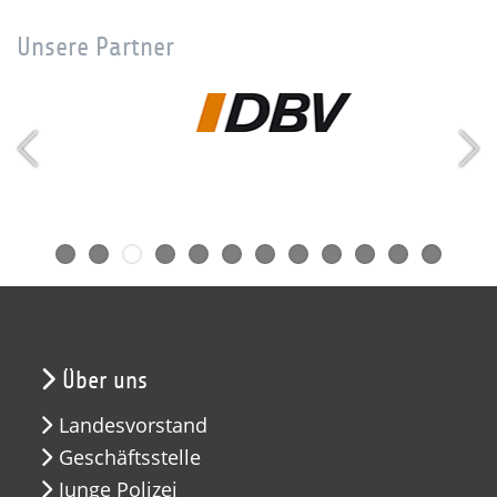
Unsere Partner
Über uns
Landesvorstand
Geschäftsstelle
Junge Polizei